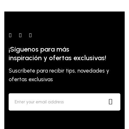
¡Síguenos para más
inspiración y ofertas exclusivas!
Suscríbete para recibir tips, novedades y
ofertas exclusivas