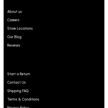
Company
About us
Careers
Store Locations
Our Blog
Reviews
Infomation
Start a Return
Contact Us
Shipping FAQ
Terms & Conditions
Privacy Policy