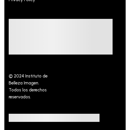
© 2024 Instituto de
Belleza Imagen.
Todos los derechos
reservados.