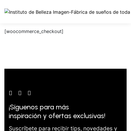
[woocommerce_checkout]
¡Síguenos para más
inspiración y ofertas exclusivas!
Suscríbete para recibir tips, novedades y