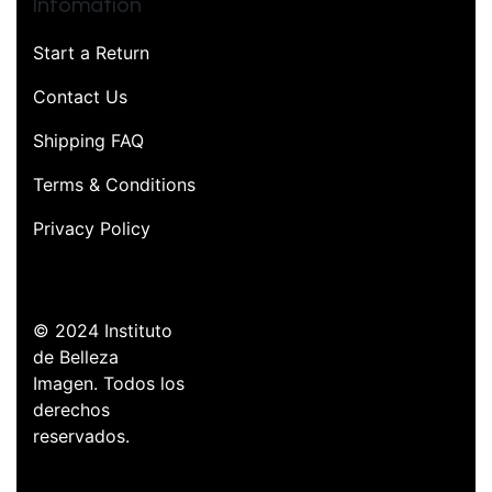
Infomation
Start a Return
Contact Us
Shipping FAQ
Terms & Conditions
Privacy Policy
© 2024 Instituto
de Belleza
Imagen. Todos los
derechos
reservados.