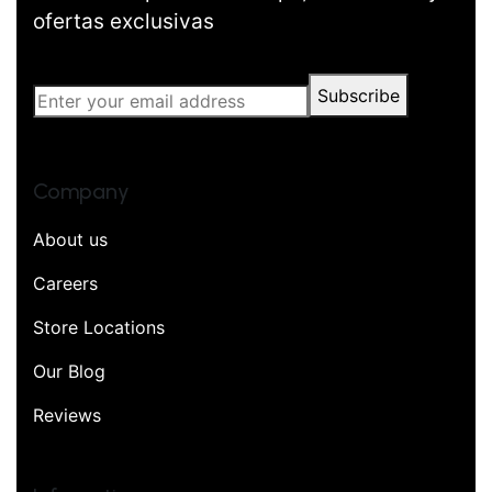
ofertas exclusivas
Subscribe
Company
About us
Careers
Store Locations
Our Blog
Reviews